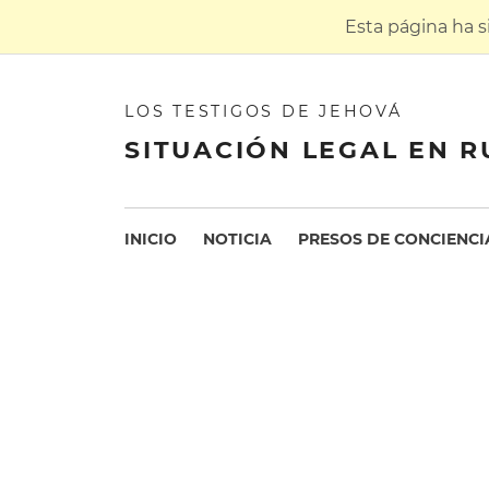
Esta página ha 
LOS TESTIGOS DE JEHOVÁ
SITUACIÓN LEGAL EN R
INICIO
NOTICIA
PRESOS DE CONCIENCI