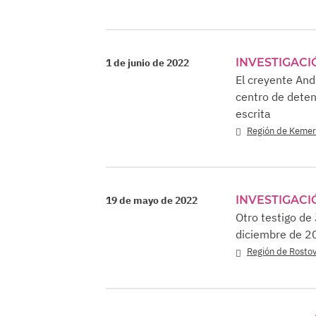
INVESTIGACI
1 de junio de 2022
El creyente And
centro de deten
escrita
Región de Keme
INVESTIGACI
19 de mayo de 2022
Otro testigo de
diciembre de 2
Región de Rosto