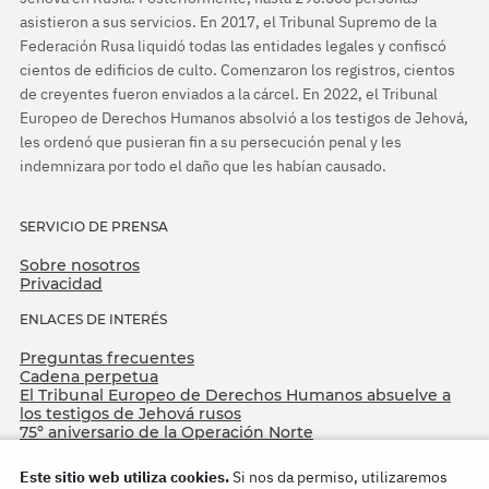
asistieron a sus servicios. En 2017, el Tribunal Supremo de la
Federación Rusa liquidó todas las entidades legales y confiscó
cientos de edificios de culto. Comenzaron los registros, cientos
de creyentes fueron enviados a la cárcel. En 2022, el Tribunal
Europeo de Derechos Humanos absolvió a los testigos de Jehová,
les ordenó que pusieran fin a su persecución penal y les
indemnizara por todo el daño que les habían causado.
SERVICIO DE PRENSA
Sobre nosotros
Privacidad
ENLACES DE INTERÉS
Preguntas frecuentes
Cadena perpetua
El Tribunal Europeo de Derechos Humanos absuelve a
los testigos de Jehová rusos
75º aniversario de la Operación Norte
Este sitio web utiliza cookies.
Si nos da permiso, utilizaremos