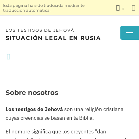
Esta página ha sido traducida mediante
traducción automática.
LOS TESTIGOS DE JEHOVÁ
SITUACIÓN LEGAL EN RUSIA
Sobre nosotros
Los testigos de Jehová
son una religión cristiana
cuyas creencias se basan en la Biblia.
El nombre significa que los creyentes "dan