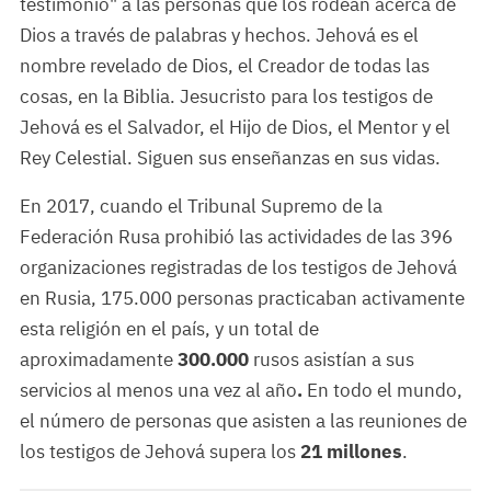
testimonio" a las personas que los rodean acerca de
Dios a través de palabras y hechos. Jehová es el
nombre revelado de Dios, el Creador de todas las
cosas, en la Biblia. Jesucristo para los testigos de
Jehová es el Salvador, el Hijo de Dios, el Mentor y el
Rey Celestial. Siguen sus enseñanzas en sus vidas.
En 2017, cuando el Tribunal Supremo de la
Federación Rusa prohibió las actividades de las 396
organizaciones registradas de los testigos de Jehová
en Rusia, 175.000 personas practicaban activamente
esta religión en el país, y un total de
aproximadamente
300.000
rusos asistían a sus
servicios al menos una vez al año
.
En todo el mundo,
el número de personas que asisten a las reuniones de
los testigos de Jehová supera los
21 millones
.