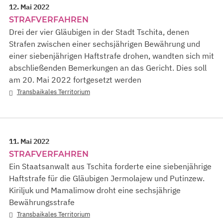
12. Mai 2022
STRAFVERFAHREN
Drei der vier Gläubigen in der Stadt Tschita, denen
Strafen zwischen einer sechsjährigen Bewährung und
einer siebenjährigen Haftstrafe drohen, wandten sich mit
abschließenden Bemerkungen an das Gericht. Dies soll
am 20. Mai 2022 fortgesetzt werden
Transbaikales Territorium
11. Mai 2022
STRAFVERFAHREN
Ein Staatsanwalt aus Tschita forderte eine siebenjährige
Haftstrafe für die Gläubigen Jermolajew und Putinzew.
Kiriljuk und Mamalimow droht eine sechsjährige
Bewährungsstrafe
Transbaikales Territorium