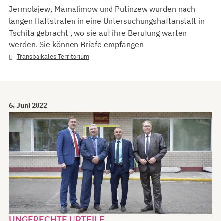
Jermolajew, Mamalimow und Putinzew wurden nach
langen Haftstrafen in eine Untersuchungshaftanstalt in
Tschita gebracht , wo sie auf ihre Berufung warten
werden. Sie können Briefe empfangen
Transbaikales Territorium
6. Juni 2022
UNGERECHTE URTEILE