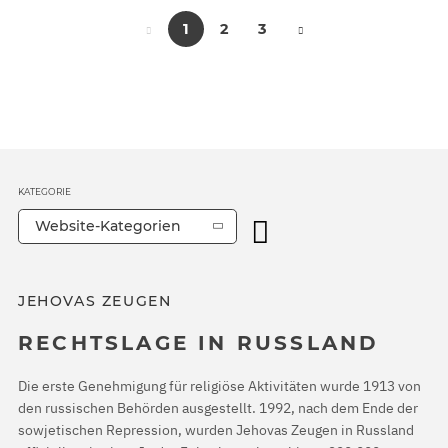
1
2
3
KATEGORIE
Website-Kategorien
JEHOVAS ZEUGEN
RECHTSLAGE IN RUSSLAND
Die erste Genehmigung für religiöse Aktivitäten wurde 1913 von
den russischen Behörden ausgestellt. 1992, nach dem Ende der
sowjetischen Repression, wurden Jehovas Zeugen in Russland