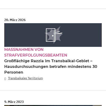
20. März 2026
MASSNAHMEN VON S
TRAFVERFOLGUNGSBEAMTEN
Großflächige Razzia im Transbaikal-Gebiet –
Hausdurchsuchungen betrafen mindestens 30
Personen
Transbaikales Territorium
9. März 2023