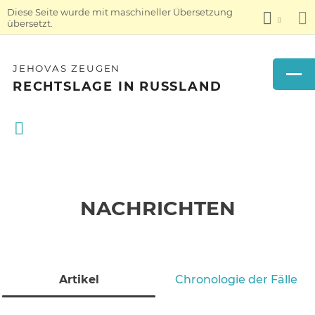
Diese Seite wurde mit maschineller Übersetzung
übersetzt.
JEHOVAS ZEUGEN
RECHTSLAGE IN RUSSLAND
NACHRICHTEN
Artikel
Chronologie der Fälle