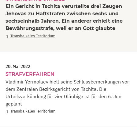
Ein Gericht in Tschita verurteilte drei Zeugen
Jehovas zu Haftstrafen zwischen sechs und
sechseinhalb Jahren. Ein anderer erhielt eine
Bewährungsstrafe, weil er an Gott glaubte
Transbaikales Territorium
20. Mai 2022
STRAFVERFAHREN
Vladimir Yermolaev hielt seine Schlussbemerkungen vor
dem Zentralen Bezirksgericht von Tschita. Die
Urteilsverkündung für vier Gläubige ist für den 6. Juni
geplant
Transbaikales Territorium