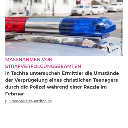
MASSNAHMEN VON S
TRAFVERFOLGUNGSBEAMTEN
In Tschita untersuchen Ermittler die Umstände
der Verprügelung eines christlichen Teenagers
durch die Polizei während einer Razzia im
Februar
Transbaikales Territorium