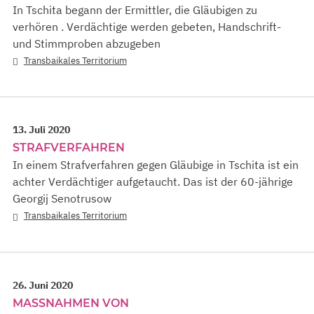
In Tschita begann der Ermittler, die Gläubigen zu
verhören . Verdächtige werden gebeten, Handschrift-
und Stimmproben abzugeben
Transbaikales Territorium
13. Juli 2020
STRAFVERFAHREN
In einem Strafverfahren gegen Gläubige in Tschita ist ein
achter Verdächtiger aufgetaucht. Das ist der 60-jährige
Georgij Senotrusow
Transbaikales Territorium
26. Juni 2020
MASSNAHMEN VON S