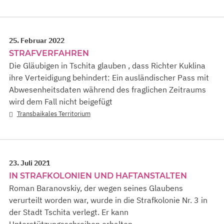
25. Februar 2022
STRAFVERFAHREN
Die Gläubigen in Tschita glauben , dass Richter Kuklina
ihre Verteidigung behindert: Ein ausländischer Pass mit
Abwesenheitsdaten während des fraglichen Zeitraums
wird dem Fall nicht beigefügt
Transbaikales Territorium
23. Juli 2021
IN STRAFKOLONIEN UND HAFTANSTALTEN
Roman Baranovskiy, der wegen seines Glaubens
verurteilt worden war, wurde in die Strafkolonie Nr. 3 in
der Stadt Tschita verlegt. Er kann