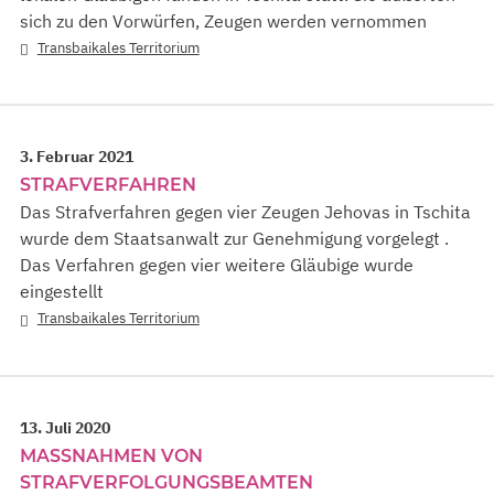
sich zu den Vorwürfen, Zeugen werden vernommen
Transbaikales Territorium
3. Februar 2021
STRAFVERFAHREN
Das Strafverfahren gegen vier Zeugen Jehovas in Tschita
wurde dem Staatsanwalt zur Genehmigung vorgelegt .
Das Verfahren gegen vier weitere Gläubige wurde
eingestellt
Transbaikales Territorium
13. Juli 2020
MASSNAHMEN VON S
TRAFVERFOLGUNGSBEAMTEN