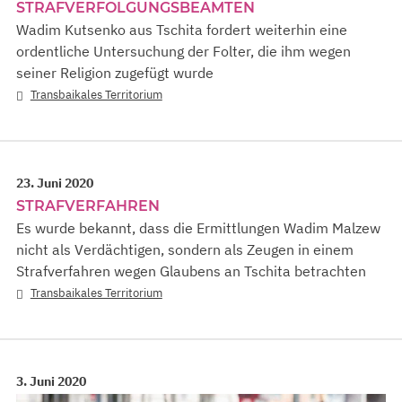
TRAFVERFOLGUNGSBEAMTEN
Wadim Kutsenko aus Tschita fordert weiterhin eine
ordentliche Untersuchung der Folter, die ihm wegen
seiner Religion zugefügt wurde
Transbaikales Territorium
23. Juni 2020
STRAFVERFAHREN
Es wurde bekannt, dass die Ermittlungen Wadim Malzew
nicht als Verdächtigen, sondern als Zeugen in einem
Strafverfahren wegen Glaubens an Tschita betrachten
Transbaikales Territorium
3. Juni 2020