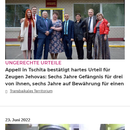
UNGERECHTE URTEILE
Appell in Tschita bestätigt hartes Urteil für
Zeugen Jehovas: Sechs Jahre Gefängnis für drei
von ihnen, sechs Jahre auf Bewährung für einen
Transbaikales Territorium
23. Juni 2022