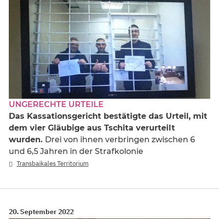
UNGERECHTE URTEILE
Das Kassationsgericht bestätigte das Urteil, mit
dem vier Gläubige aus Tschita verurteilt
wurden.
Drei von ihnen verbringen zwischen 6
und 6,5 Jahren in der Strafkolonie
Transbaikales Territorium
20. September 2022