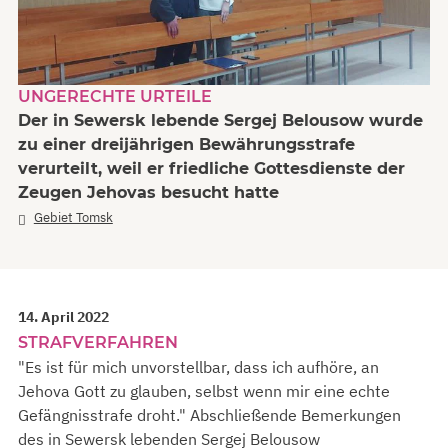
UNGERECHTE URTEILE
Der in Sewersk lebende Sergej Belousow wurde
zu einer dreijährigen Bewährungsstrafe
verurteilt, weil er friedliche Gottesdienste der
Zeugen Jehovas besucht hatte
Gebiet Tomsk
14. April 2022
STRAFVERFAHREN
"Es ist für mich unvorstellbar, dass ich aufhöre, an
Jehova Gott zu glauben, selbst wenn mir eine echte
Gefängnisstrafe droht." Abschließende Bemerkungen
des in Sewersk lebenden Sergej Belousow