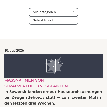
Alle Kategorien
Gebiet Tomsk
10. Juli 2026
MASSNAHMEN VON S
TRAFVERFOLGUNGSBEAMTEN
In Sewersk fanden erneut Hausdurchsuchungen
bei Zeugen Jehovas statt — zum zweiten Mal in
den letzten drei Wochen.