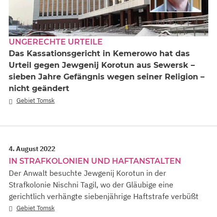
UNGERECHTE URTEILE
Das Kassationsgericht in Kemerowo hat das
Urteil gegen Jewgenij Korotun aus Sewersk –
sieben Jahre Gefängnis wegen seiner Religion –
nicht geändert
Gebiet Tomsk
4. August 2022
IN STRAFKOLONIEN UND HAFTANSTALTEN
Der Anwalt besuchte Jewgenij Korotun in der
Strafkolonie Nischni Tagil, wo der Gläubige eine
gerichtlich verhängte siebenjährige Haftstrafe verbüßt
Gebiet Tomsk