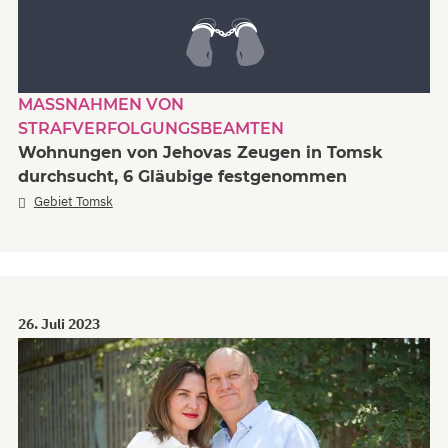
MASSNAHMEN VON S
TRAFVERFOLGUNGSBEAMTEN
Wohnungen von Jehovas Zeugen in Tomsk
durchsucht, 6 Gläubige festgenommen
Gebiet Tomsk
26. Juli 2023