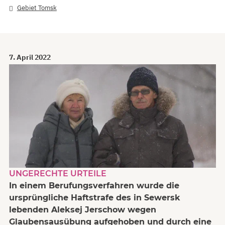
Gebiet Tomsk
7. April 2022
UNGERECHTE URTEILE
In einem Berufungsverfahren wurde die
ursprüngliche Haftstrafe des in Sewersk
lebenden Aleksej Jerschow wegen
Glaubensausübung aufgehoben und durch eine