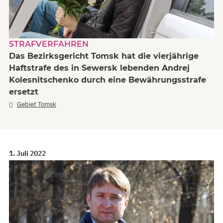
STRAFVERFAHREN
Das Bezirksgericht Tomsk hat die vierjährige
Haftstrafe des in Sewersk lebenden Andrej
Kolesnitschenko durch eine Bewährungsstrafe
ersetzt
Gebiet Tomsk
1. Juli 2022