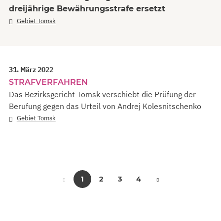
dreijährige Bewährungsstrafe ersetzt
Gebiet Tomsk
31. März 2022
STRAFVERFAHREN
Das Bezirksgericht Tomsk verschiebt die Prüfung der
Berufung gegen das Urteil von Andrej Kolesnitschenko
Gebiet Tomsk
1
2
3
4