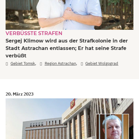
VERBÜSSTE STRAFEN
Sergej Klimow wird aus der Strafkolonie in der
Stadt Astrachan entlassen; Er hat seine Strafe
verbüßt
,
,
Gebiet Tomsk
Region Astrachan
Gebiet Wolgograd
20. März 2023