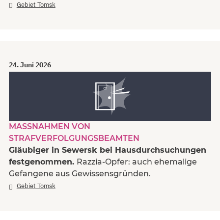
Gebiet Tomsk
24. Juni 2026
MASSNAHMEN VON S
TRAFVERFOLGUNGSBEAMTEN
Gläubiger in Sewersk bei Hausdurchsuchungen
festgenommen.
Razzia-Opfer: auch ehemalige
Gefangene aus Gewissensgründen.
Gebiet Tomsk