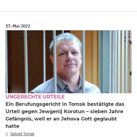
17. Mai 2022
UNGERECHTE URTEILE
Ein Berufungsgericht in Tomsk bestätigte das
Urteil gegen Jewgenij Korotun – sieben Jahre
Gefängnis, weil er an Jehova Gott geglaubt
hatte
Gebiet Tomsk