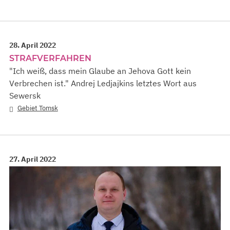
28. April 2022
STRAFVERFAHREN
"Ich weiß, dass mein Glaube an Jehova Gott kein
Verbrechen ist." Andrej Ledjajkins letztes Wort aus
Sewersk
Gebiet Tomsk
27. April 2022