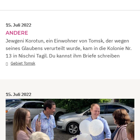
15. Juli 2022
ANDERE
Jewgeni Korotun, ein Einwohner von Tomsk, der wegen
seines Glaubens verurteilt wurde, kam in die Kolonie Nr.
13 in Nischni Tagil. Du kannst ihm Briefe schreiben
Gebiet Tomsk
15. Juli 2022