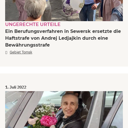
UNGERECHTE URTEILE
Ein Berufungsverfahren in Sewersk ersetzte die
Haftstrafe von Andrej Ledjajkin durch eine
Bewährungsstrafe
Gebiet Tomsk
1. Juli 2022