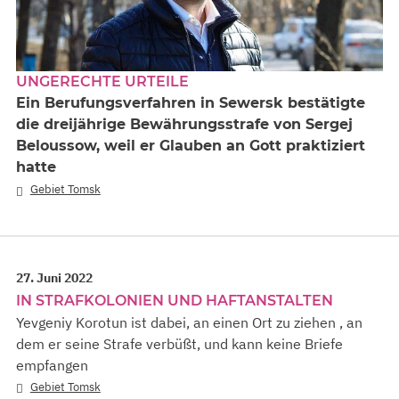
UNGERECHTE URTEILE
Ein Berufungsverfahren in Sewersk bestätigte
die dreijährige Bewährungsstrafe von Sergej
Beloussow, weil er Glauben an Gott praktiziert
hatte
Gebiet Tomsk
27. Juni 2022
IN STRAFKOLONIEN UND HAFTANSTALTEN
Yevgeniy Korotun ist dabei, an einen Ort zu ziehen , an
dem er seine Strafe verbüßt, und kann keine Briefe
empfangen
Gebiet Tomsk