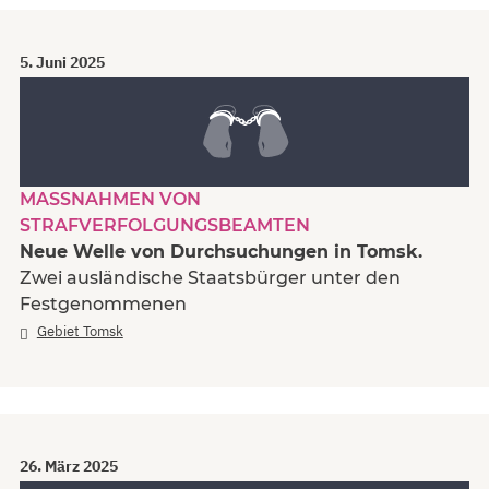
5. Juni 2025
MASSNAHMEN VON S
TRAFVERFOLGUNGSBEAMTEN
Neue Welle von Durchsuchungen in Tomsk.
Zwei ausländische Staatsbürger unter den
Festgenommenen
Gebiet Tomsk
26. März 2025