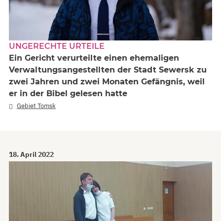
UNGERECHTE URTEILE
Ein Gericht verurteilte einen ehemaligen
Verwaltungsangestellten der Stadt Sewersk zu
zwei Jahren und zwei Monaten Gefängnis, weil
er in der Bibel gelesen hatte
Gebiet Tomsk
18. April 2022