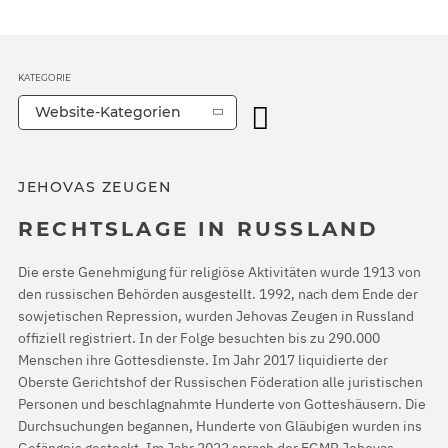
KATEGORIE
Website-Kategorien
JEHOVAS ZEUGEN
RECHTSLAGE IN RUSSLAND
Die erste Genehmigung für religiöse Aktivitäten wurde 1913 von
den russischen Behörden ausgestellt. 1992, nach dem Ende der
sowjetischen Repression, wurden Jehovas Zeugen in Russland
offiziell registriert. In der Folge besuchten bis zu 290.000
Menschen ihre Gottesdienste. Im Jahr 2017 liquidierte der
Oberste Gerichtshof der Russischen Föderation alle juristischen
Personen und beschlagnahmte Hunderte von Gotteshäusern. Die
Durchsuchungen begannen, Hunderte von Gläubigen wurden ins