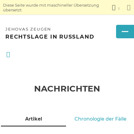
Diese Seite wurde mit maschineller Übersetzung
übersetzt.
JEHOVAS ZEUGEN
RECHTSLAGE IN RUSSLAND
NACHRICHTEN
Artikel
Chronologie der Fälle