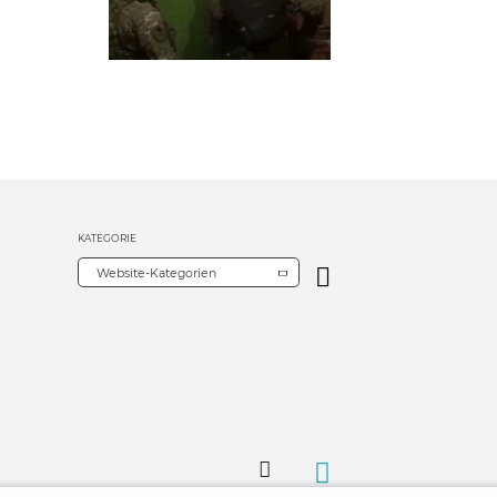
KATEGORIE
Website-Kategorien