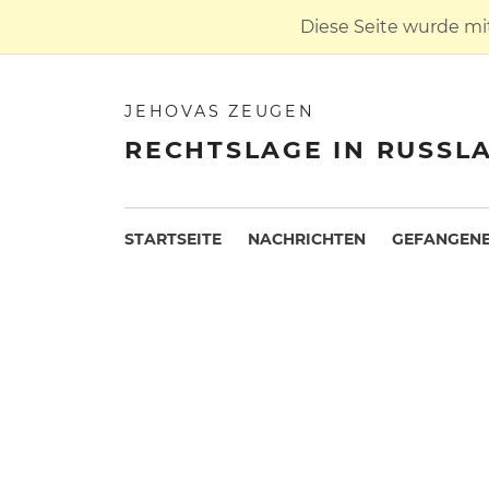
Diese Seite wurde mi
JEHOVAS ZEUGEN
RECHTSLAGE IN RUSSL
STARTSEITE
NACHRICHTEN
GEFANGENE