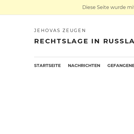
Diese Seite wurde mi
JEHOVAS ZEUGEN
RECHTSLAGE IN RUSSL
STARTSEITE
NACHRICHTEN
GEFANGENE