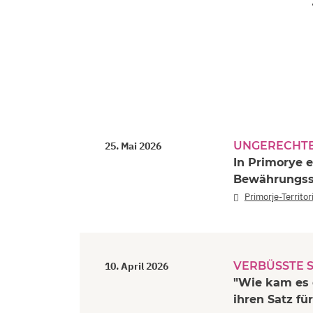
UNGERECHTE
25. Mai 2026
In Primorye e
Bewährungss
Primorje-Territo
VERBÜSSTE S
10. April 2026
"Wie kam es 
ihren Satz für