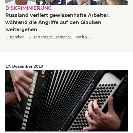
DISKRIMINIERUNG
Russland verliert gewissenhafte Arbeiter,
während die Angriffe auf den Glauben
weitergehen
,
,
Karelien
Territorium Krasnodar
noch 9...
17. Dezember 2019