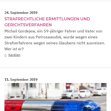
24. September 2019
STRAFRECHTLICHE ERMITTLUNGEN UND
GERICHTSVERFAHREN
Michail Gordejew, ein 59-jähriger Fahrer und Vater von
zwei Kindern aus Petrosawodsk, wurde wegen eines
Strafverfahrens wegen seines Glaubens nicht ausreisen.
Wer ist er?
Karelien
11. September 2019