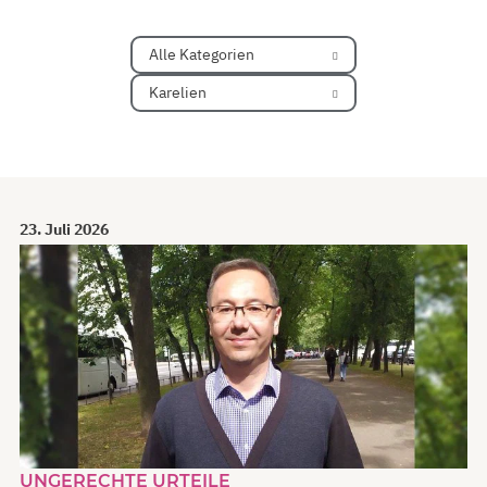
Alle Kategorien
Karelien
23. Juli 2026
UNGERECHTE URTEILE