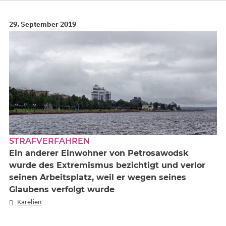
29. September 2019
STRAFVERFAHREN
Ein anderer Einwohner von Petrosawodsk
wurde des Extremismus bezichtigt und verlor
seinen Arbeitsplatz, weil er wegen seines
Glaubens verfolgt wurde
Karelien