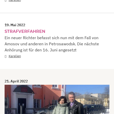
19. Mai 2022
STRAFVERFAHREN
Ein neuer Richter befasst sich nun mit dem Fall von
Amosov und anderen in Petrosawodsk. Die nächste
Anhörung ist für den 16. Juni angesetzt
Karelien
21. April 2022