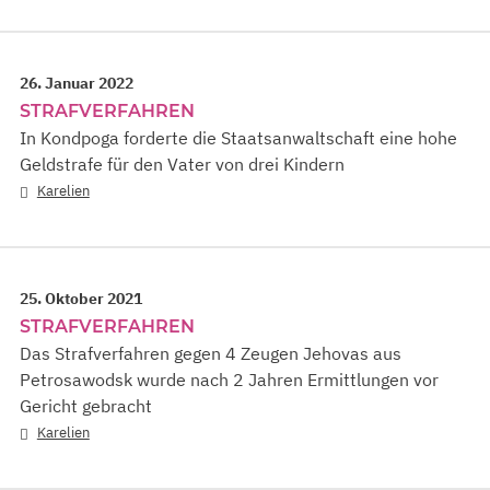
26. Januar 2022
STRAFVERFAHREN
In Kondpoga forderte die Staatsanwaltschaft eine hohe
Geldstrafe für den Vater von drei Kindern
Karelien
25. Oktober 2021
STRAFVERFAHREN
Das Strafverfahren gegen 4 Zeugen Jehovas aus
Petrosawodsk wurde nach 2 Jahren Ermittlungen vor
Gericht gebracht
Karelien