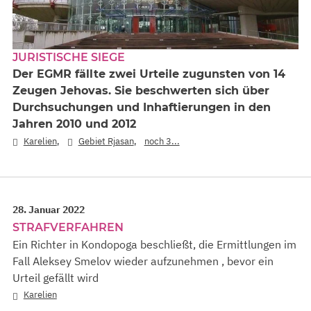
JURISTISCHE SIEGE
Der EGMR fällte zwei Urteile zugunsten von 14
Zeugen Jehovas. Sie beschwerten sich über
Durchsuchungen und Inhaftierungen in den
Jahren 2010 und 2012
,
,
Karelien
Gebiet Rjasan
noch 3...
28. Januar 2022
STRAFVERFAHREN
Ein Richter in Kondopoga beschließt, die Ermittlungen im
Fall Aleksey Smelov wieder aufzunehmen , bevor ein
Urteil gefällt wird
Karelien