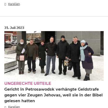
Karelien
31. Juli 2023
UNGERECHTE URTEILE
Gericht in Petrosawodsk verhängte Geldstrafe
gegen vier Zeugen Jehovas, weil sie in der Bibel
gelesen hatten
Karelien