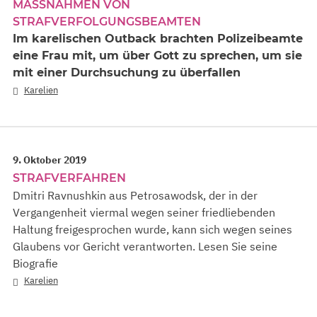
MASSNAHMEN VON S
TRAFVERFOLGUNGSBEAMTEN
Im karelischen Outback brachten Polizeibeamte
eine Frau mit, um über Gott zu sprechen, um sie
mit einer Durchsuchung zu überfallen
Karelien
9. Oktober 2019
STRAFVERFAHREN
Dmitri Ravnushkin aus Petrosawodsk, der in der
Vergangenheit viermal wegen seiner friedliebenden
Haltung freigesprochen wurde, kann sich wegen seines
Glaubens vor Gericht verantworten. Lesen Sie seine
Biografie
Karelien