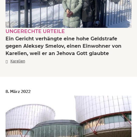
UNGERECHTE URTEILE
Ein Gericht verhängte eine hohe Geldstrafe
gegen Aleksey Smelov, einen Einwohner von
Karelien, weil er an Jehova Gott glaubte
Karelien
8. März 2022