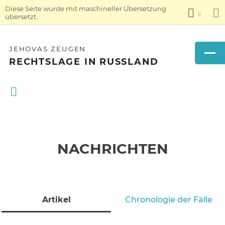
Diese Seite wurde mit maschineller Übersetzung
übersetzt.
JEHOVAS ZEUGEN
RECHTSLAGE IN RUSSLAND
NACHRICHTEN
Artikel
Chronologie der Fälle