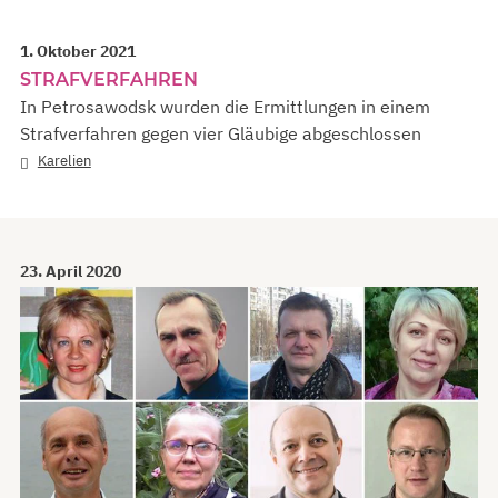
1. Oktober 2021
STRAFVERFAHREN
In Petrosawodsk wurden die Ermittlungen in einem
Strafverfahren gegen vier Gläubige abgeschlossen
Karelien
23. April 2020