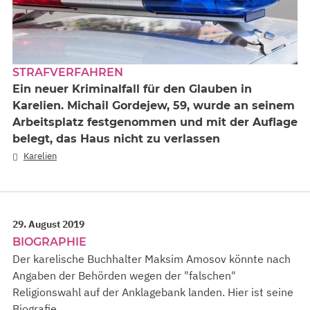
STRAFVERFAHREN
Ein neuer Kriminalfall für den Glauben in
Karelien. Michail Gordejew, 59, wurde an seinem
Arbeitsplatz festgenommen und mit der Auflage
belegt, das Haus nicht zu verlassen
Karelien
29. August 2019
BIOGRAPHIE
Der karelische Buchhalter Maksim Amosov könnte nach
Angaben der Behörden wegen der "falschen"
Religionswahl auf der Anklagebank landen. Hier ist seine
Biografie