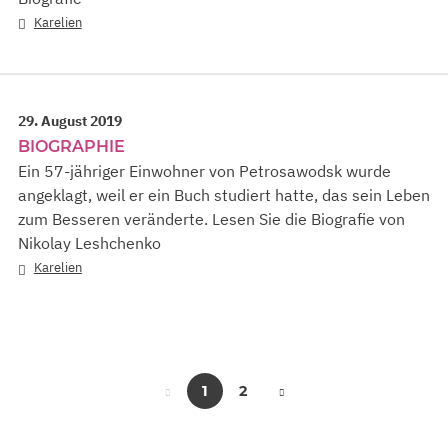
Karelien
29. August 2019
BIOGRAPHIE
Ein 57-jähriger Einwohner von Petrosawodsk wurde
angeklagt, weil er ein Buch studiert hatte, das sein Leben
zum Besseren veränderte. Lesen Sie die Biografie von
Nikolay Leshchenko
Karelien
1
2