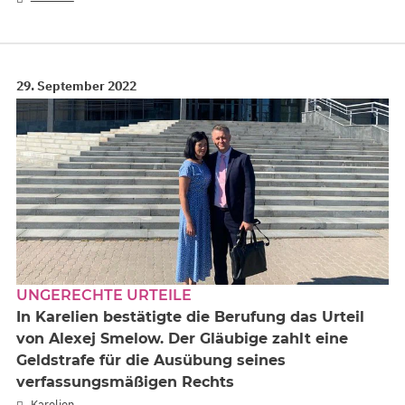
29. September 2022
UNGERECHTE URTEILE
In Karelien bestätigte die Berufung das Urteil
von Alexej Smelow. Der Gläubige zahlt eine
Geldstrafe für die Ausübung seines
verfassungsmäßigen Rechts
Karelien