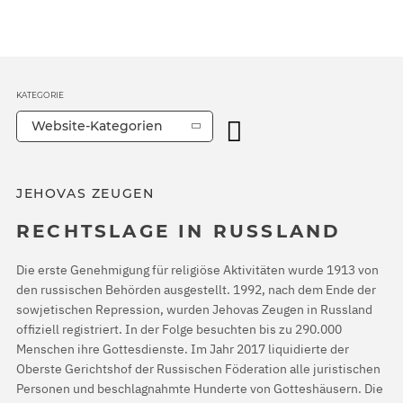
KATEGORIE
Website-Kategorien
JEHOVAS ZEUGEN
RECHTSLAGE IN RUSSLAND
Die erste Genehmigung für religiöse Aktivitäten wurde 1913 von
den russischen Behörden ausgestellt. 1992, nach dem Ende der
sowjetischen Repression, wurden Jehovas Zeugen in Russland
offiziell registriert. In der Folge besuchten bis zu 290.000
Menschen ihre Gottesdienste. Im Jahr 2017 liquidierte der
Oberste Gerichtshof der Russischen Föderation alle juristischen
Personen und beschlagnahmte Hunderte von Gotteshäusern. Die