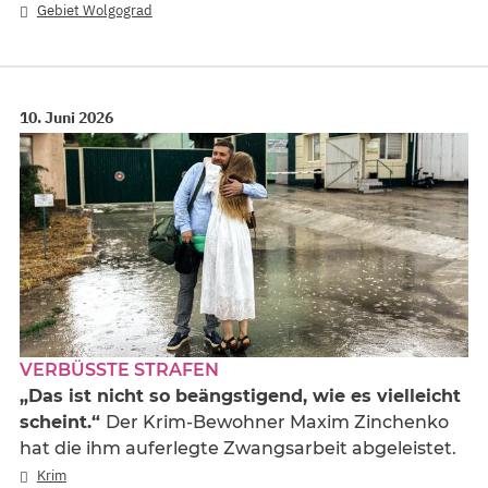
Gebiet Wolgograd
10. Juni 2026
VERBÜSSTE STRAFEN
„Das ist nicht so beängstigend, wie es vielleicht
scheint.“
Der Krim-Bewohner Maxim Zinchenko
hat die ihm auferlegte Zwangsarbeit abgeleistet.
Krim