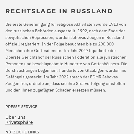
RECHTSLAGE IN RUSSLAND
Die erste Genehmigung für religiöse Aktivitäten wurde 1913 von
den russischen Behörden ausgestellt. 1992, nach dem Ende der
sowjetischen Repression, wurden Jehovas Zeugen in Russland
offiziell registriert. In der Folge besuchten bis zu 290.000
Menschen ihre Gottesdienste. Im Jahr 2017 liquidierte der
Oberste Gerichtshof der Russischen Föderation alle juristischen
Personen und beschlagnahmte Hunderte von Gotteshäusern. Die
Durchsuchungen begannen, Hunderte von Gläubigen wurden ins
Gefängnis gesteckt. Im Jahr 2022 sprach der EGMR Jehovas
Zeugen frei, ordnete an, dass sie ihre Strafverfolgung einstellen
und den ihnen zugefügten Schaden ersetzen müssen.
PRESSE-SERVICE
Über uns
Privatsphäre
NÜTZLICHE LINKS