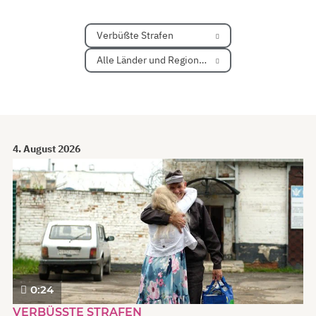
Verbüßte Strafen
Alle Länder und Regionen
4. August 2026
0:24
VERBÜSSTE STRAFEN