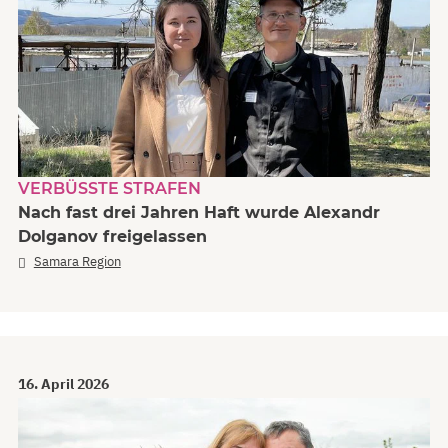
VERBÜSSTE STRAFEN
Nach fast drei Jahren Haft wurde Alexandr
Dolganov freigelassen
Samara Region
16. April 2026