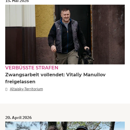
15. Mai 2026
VERBÜSSTE STRAFEN
Zwangsarbeit vollendet: Vitaliy Manuilov
freigelassen
Altaisky-Territorium
20. April 2026