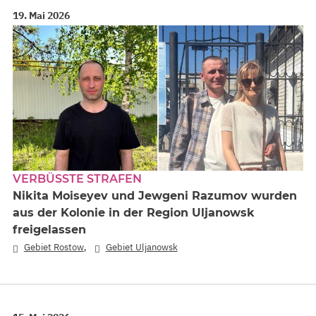
19. Mai 2026
VERBÜSSTE STRAFEN
Nikita Moiseyev und Jewgeni Razumov wurden
aus der Kolonie in der Region Uljanowsk
freigelassen
,
Gebiet Rostow
Gebiet Uljanowsk