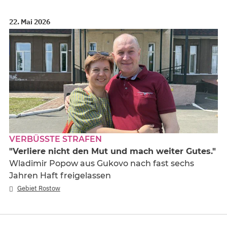
22. Mai 2026
VERBÜSSTE STRAFEN
"Verliere nicht den Mut und mach weiter Gutes."
Wladimir Popow aus Gukovo nach fast sechs
Jahren Haft freigelassen
Gebiet Rostow