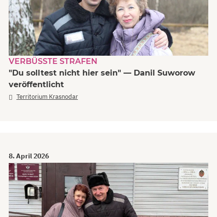
VERBÜSSTE STRAFEN
"Du solltest nicht hier sein" — Danil Suworow
veröffentlicht
Territorium Krasnodar
8. April 2026