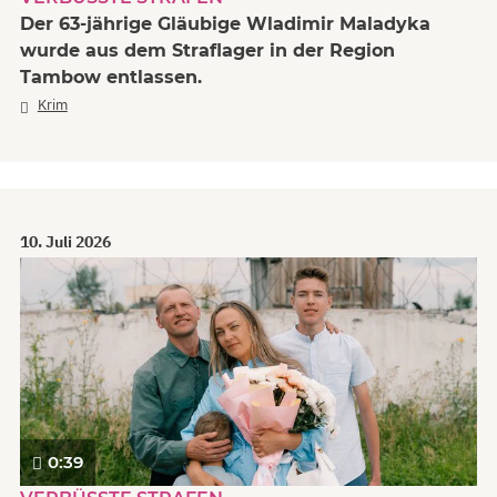
Der 63-jährige Gläubige Wladimir Maladyka
wurde aus dem Straflager in der Region
Tambow entlassen.
Krim
10. Juli 2026
0:39