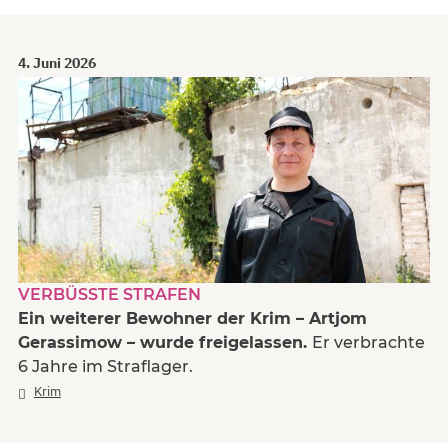
4. Juni 2026
VERBÜSSTE STRAFEN
Ein weiterer Bewohner der Krim – Artjom
Gerassimow – wurde freigelassen.
Er verbrachte
6 Jahre im Straflager.
Krim