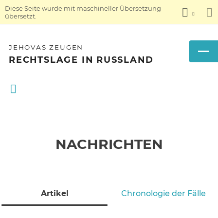
Diese Seite wurde mit maschineller Übersetzung
übersetzt.
JEHOVAS ZEUGEN
RECHTSLAGE IN RUSSLAND
NACHRICHTEN
Artikel
Chronologie der Fälle