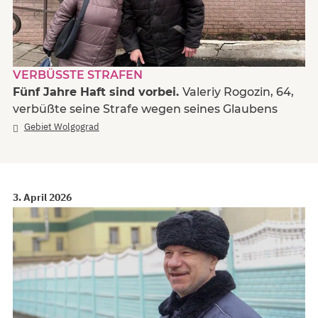
VERBÜSSTE STRAFEN
Fünf Jahre Haft sind vorbei.
Valeriy Rogozin, 64,
verbüßte seine Strafe wegen seines Glaubens
Gebiet Wolgograd
3. April 2026