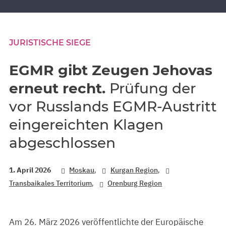
JURISTISCHE SIEGE
EGMR gibt Zeugen Jehovas
erneut recht.
Prüfung der
vor Russlands EGMR-Austritt
eingereichten Klagen
abgeschlossen
,
,
1. April 2026
Moskau
Kurgan Region
,
Transbaikales Territorium
Orenburg Region
Am 26. März 2026 veröffentlichte der Europäische