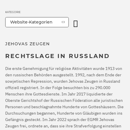
KATEGORIE
Website-Kategorien
JEHOVAS ZEUGEN
RECHTSLAGE IN RUSSLAND
Die erste Genehmigung für religiöse Aktivitäten wurde 1913 von
den russischen Behörden ausgestellt. 1992, nach dem Ende der
sowjetischen Repression, wurden Jehovas Zeugen in Russland
offiziell registriert. In der Folge besuchten bis zu 290.000
Menschen ihre Gottesdienste. Im Jahr 2017 liquidierte der
Oberste Gerichtshof der Russischen Föderation alle juristischen
Personen und beschlagnahmte Hunderte von Gotteshäusern. Die
Durchsuchungen begannen, Hunderte von Gläubigen wurden ins
Gefängnis gesteckt. Im Jahr 2022 sprach der EGMR Jehovas
Zeugen frei, ordnete an, dass sie ihre Strafverfolgung einstellen