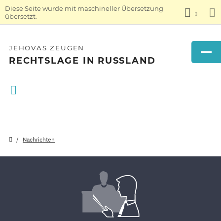
Diese Seite wurde mit maschineller Übersetzung
übersetzt.
JEHOVAS ZEUGEN
RECHTSLAGE IN RUSSLAND
Nachrichten