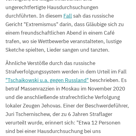
ungerechtfertigte Hausdurchsuchungen
durchführten. In diesem
Fall
sah das russische
Gericht "Extremismus" darin, dass Gläubige sich zu
einem freundschaftlichen Abend in einem Café
trafen, wo sie Wettbewerbe veranstalteten, lustige
Sketche spielten, Lieder sangen und tanzten.
Ähnliche Verstöße durch das russische
Strafverfolgungssystem werden in dem Urteil im Fall
"Tschaikowski u.a. gegen Russland"
beschrieben. Es
betraf Massenrazzien in Moskau im November 2020
und die anschließende strafrechtliche Verfolgung
lokaler Zeugen Jehovas. Einer der Beschwerdeführer,
Juri Tschernischew, der zu 6 Jahren Straflager
verurteilt wurde, erinnert sich: "Etwa 12 Personen
sind bei einer Hausdurchsuchung bei uns