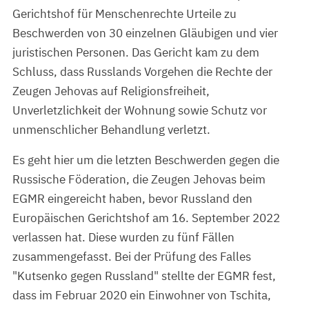
Gerichtshof für Menschenrechte Urteile zu
Beschwerden von 30 einzelnen Gläubigen und vier
juristischen Personen. Das Gericht kam zu dem
Schluss, dass Russlands Vorgehen die Rechte der
Zeugen Jehovas auf Religionsfreiheit,
Unverletzlichkeit der Wohnung sowie Schutz vor
unmenschlicher Behandlung verletzt.
Es geht hier um die letzten Beschwerden gegen die
Russische Föderation, die Zeugen Jehovas beim
EGMR eingereicht haben, bevor Russland den
Europäischen Gerichtshof am 16. September 2022
verlassen hat. Diese wurden zu fünf Fällen
zusammengefasst. Bei der Prüfung des Falles
"Kutsenko gegen Russland" stellte der EGMR fest,
dass im Februar 2020 ein Einwohner von Tschita,